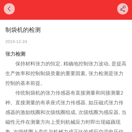
制袋机的检测
2019-12-24
张力检测
保持材料张力的恒定, 精确地控制张力波动, 是提高
生产效率和控制制袋质量的重要因素, 张力检测是张力
控制的基本前提。
传统制袋机的张力传感器有直接测量和间接测量2
种。直接测量的有承座式张力传感器, 如压磁式张力传
感器的激励线圈和次级线圈组成, 次级线圈为感应器, 当
磁性元件在测量方向上受到机械应力时即出现磁藕现
象, 次级线圈上产生与机械力成正比的感应交流电压信