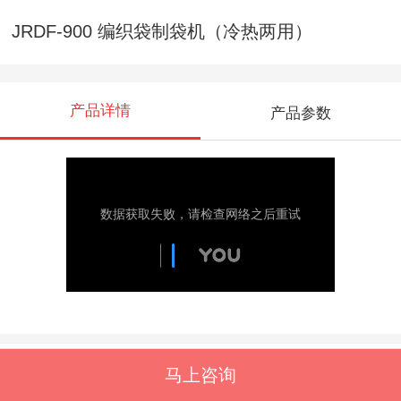
JRDF-900 编织袋制袋机（冷热两用）
产品详情
产品参数
推荐产品
马上咨询